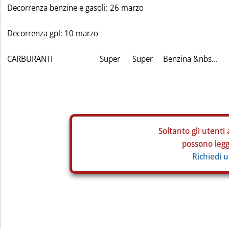
Decorrenza benzine e gasoli: 26 marzo
Decorrenza gpl: 10 marzo
CARBURANTI Super Super Benzina &nbs...
Soltanto gli
utenti 
possono legge
Richiedi 