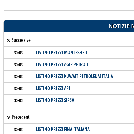
NOTIZIE 
Successive
LISTINO PREZZI MONTESHELL
30/03
LISTINO PREZZI AGIP PETROLI
30/03
LISTINO PREZZI KUWAIT PETROLEUM ITALIA
30/03
LISTINO PREZZI API
30/03
LISTINO PREZZI SIPSA
30/03
Precedenti
LISTINO PREZZI FINA ITALIANA
30/03