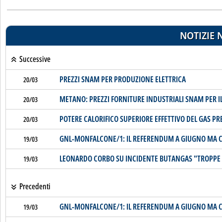
NOTIZIE 
Successive
PREZZI SNAM PER PRODUZIONE ELETTRICA
20/03
METANO: PREZZI FORNITURE INDUSTRIALI SNAM PER IL
20/03
POTERE CALORIFICO SUPERIORE EFFETTIVO DEL GAS PR
20/03
GNL-MONFALCONE/1: IL REFERENDUM A GIUGNO MA C'E
19/03
LEONARDO CORBO SU INCIDENTE BUTANGAS "TROPPE S
19/03
Precedenti
GNL-MONFALCONE/1: IL REFERENDUM A GIUGNO MA C'E
19/03