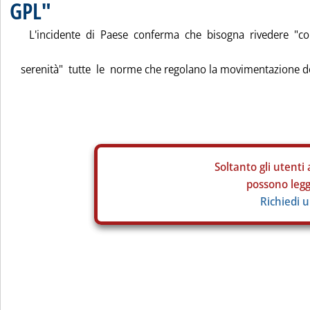
GPL"
L'incidente di Paese conferma che bisogna rivedere "co
serenità" tutte le norme che regolano la movimentazione dei 
Soltanto gli
utenti 
possono legge
Richiedi 