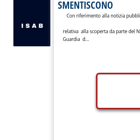
SMENTISCONO
Con riferimento alla notizia pubblica
relativa alla scoperta da parte del Nu
Guardia d...