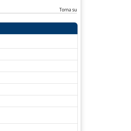
Torna su