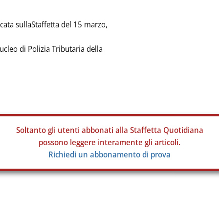
ta sullaStaffetta del 15 marzo,
cleo di Polizia Tributaria della
Soltanto gli
utenti abbonati alla Staffetta Quotidiana
possono leggere interamente gli articoli.
Richiedi un abbonamento di prova