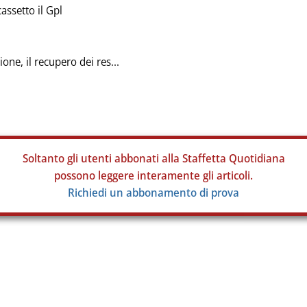
setto il Gpl
e, il recupero dei res...
Soltanto gli
utenti abbonati alla Staffetta Quotidiana
possono leggere interamente gli articoli.
Richiedi un abbonamento di prova