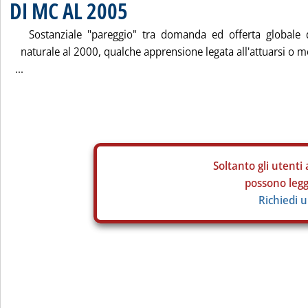
DI MC AL 2005
Sostanziale "pareggio" tra domanda ed offerta globale 
naturale al 2000, qualche apprensione legata all'attuarsi o m
...
Soltanto gli
utenti 
possono legge
Richiedi 