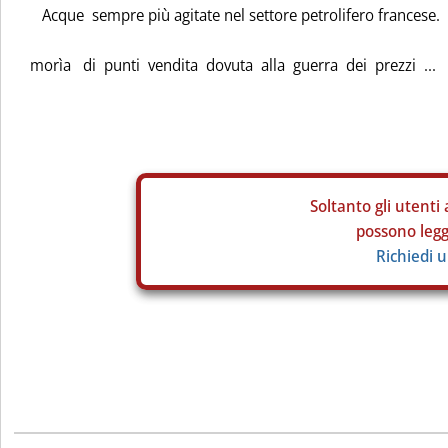
Acque sempre più agitate nel settore petrolifero francese.
morìa di punti vendita dovuta alla guerra dei prezzi ...
Soltanto gli
utenti 
possono legge
Richiedi 