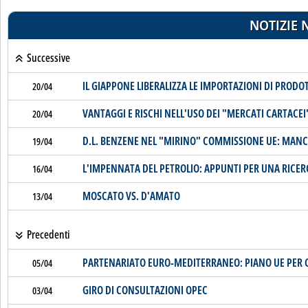
NOTIZIE 
Successive
IL GIAPPONE LIBERALIZZA LE IMPORTAZIONI DI PRODOT
20/04
VANTAGGI E RISCHI NELL'USO DEI "MERCATI CARTACEI
20/04
D.L. BENZENE NEL "MIRINO" COMMISSIONE UE: MAN
19/04
L'IMPENNATA DEL PETROLIO: APPUNTI PER UNA RICER
16/04
MOSCATO VS. D'AMATO
13/04
Precedenti
PARTENARIATO EURO-MEDITERRANEO: PIANO UE PER C
05/04
GIRO DI CONSULTAZIONI OPEC
03/04