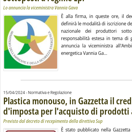
Lo annuncia la viceministra Vannia Gava
È alla firma, in queste ore, il de
definirà le modalità di iscrizione d
nazionale dei produttori sott
responsabilità estesa in tema di g
annuncia la viceministra all'Ambi
Leggi tutta 
energetica Vannia Ga...
15/04/2024
- Normativa e Regolazione
Plastica monouso, in Gazzetta il cred
d'imposta per l'acquisto di prodotti 
Previsto dal decreto di recepimento della direttiva Sup
È stato pubblicato nella Gazzetta 