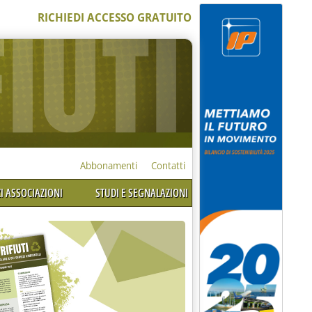
RICHIEDI ACCESSO GRATUITO
Abbonamenti
Contatti
I ASSOCIAZIONI
STUDI E SEGNALAZIONI