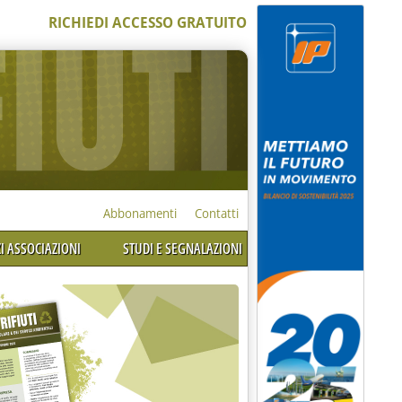
RICHIEDI ACCESSO GRATUITO
Abbonamenti
Contatti
I ASSOCIAZIONI
STUDI E SEGNALAZIONI