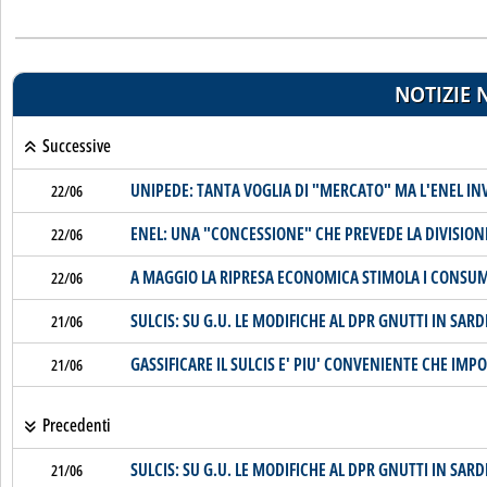
NOTIZIE 
Successive
UNIPEDE: TANTA VOGLIA DI "MERCATO" MA L'ENEL INV
22/06
ENEL: UNA "CONCESSIONE" CHE PREVEDE LA DIVISIONE 
22/06
A MAGGIO LA RIPRESA ECONOMICA STIMOLA I CONSUMI
22/06
SULCIS: SU G.U. LE MODIFICHE AL DPR GNUTTI IN SARD
21/06
GASSIFICARE IL SULCIS E' PIU' CONVENIENTE CHE IM
21/06
Precedenti
SULCIS: SU G.U. LE MODIFICHE AL DPR GNUTTI IN SARD
21/06