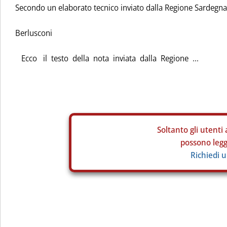
Secondo un elaborato tecnico inviato dalla Regione Sardegna
Berlusconi
Ecco il testo della nota inviata dalla Regione ...
Soltanto gli
utenti 
possono legge
Richiedi 