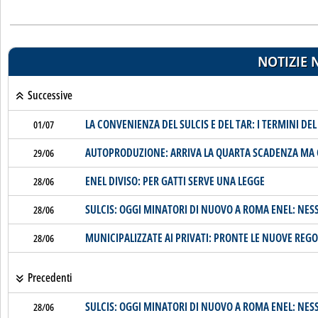
NOTIZIE 
Successive
LA CONVENIENZA DEL SULCIS E DEL TAR: I TERMINI DE
01/07
AUTOPRODUZIONE: ARRIVA LA QUARTA SCADENZA MA C
29/06
ENEL DIVISO: PER GATTI SERVE UNA LEGGE
28/06
SULCIS: OGGI MINATORI DI NUOVO A ROMA ENEL: NES
28/06
MUNICIPALIZZATE AI PRIVATI: PRONTE LE NUOVE REGO
28/06
Precedenti
SULCIS: OGGI MINATORI DI NUOVO A ROMA ENEL: NES
28/06