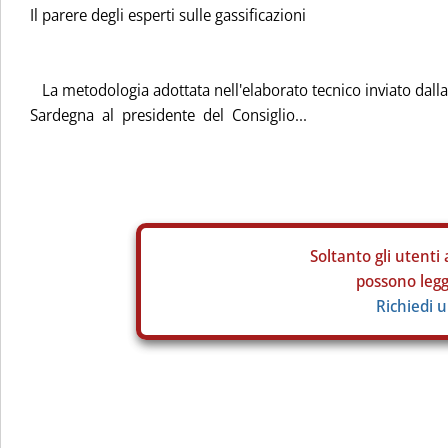
Il parere degli esperti sulle gassificazioni
La metodologia adottata nell'elaborato tecnico inviato dall
Sardegna al presidente del Consiglio...
Soltanto gli
utenti 
possono legge
Richiedi 