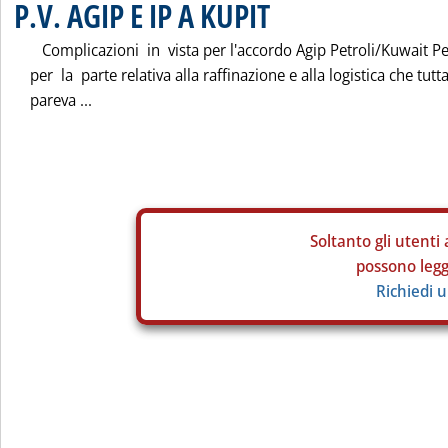
P.V. AGIP E IP A KUPIT
Complicazioni in vista per l'accordo Agip Petroli/Kuwait P
per la parte relativa alla raffinazione e alla logistica che tutt
pareva ...
Soltanto gli
utenti 
possono legge
Richiedi 