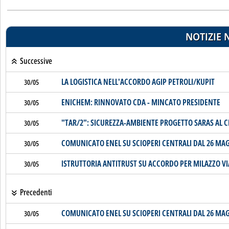
NOTIZIE 
Successive
LA LOGISTICA NELL'ACCORDO AGIP PETROLI/KUPIT
30/05
ENICHEM: RINNOVATO CDA - MINCATO PRESIDENTE
30/05
"TAR/2": SICUREZZA-AMBIENTE PROGETTO SARAS AL C
30/05
COMUNICATO ENEL SU SCIOPERI CENTRALI DAL 26 MAG
30/05
ISTRUTTORIA ANTITRUST SU ACCORDO PER MILAZZO VIA L
30/05
Precedenti
COMUNICATO ENEL SU SCIOPERI CENTRALI DAL 26 MAG
30/05