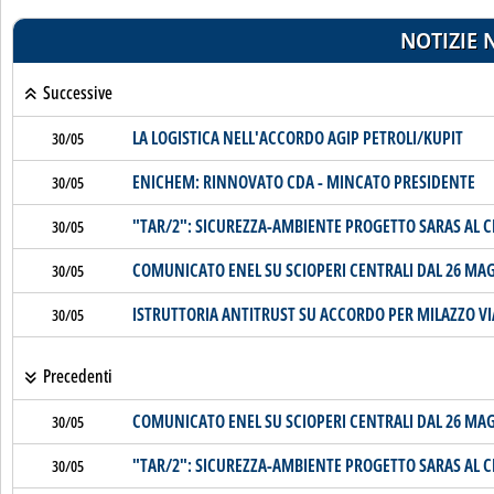
NOTIZIE 
Successive
LA LOGISTICA NELL'ACCORDO AGIP PETROLI/KUPIT
30/05
ENICHEM: RINNOVATO CDA - MINCATO PRESIDENTE
30/05
"TAR/2": SICUREZZA-AMBIENTE PROGETTO SARAS AL C
30/05
COMUNICATO ENEL SU SCIOPERI CENTRALI DAL 26 MAG
30/05
ISTRUTTORIA ANTITRUST SU ACCORDO PER MILAZZO VIA L
30/05
Precedenti
COMUNICATO ENEL SU SCIOPERI CENTRALI DAL 26 MAG
30/05
"TAR/2": SICUREZZA-AMBIENTE PROGETTO SARAS AL C
30/05