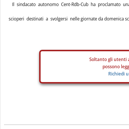
Il sindacato autonomo Cent-Rdb-Cub ha proclamato una 
scioperi destinati a svolgersi nelle giornate da domenica sco
Soltanto gli
utenti 
possono legge
Richiedi 