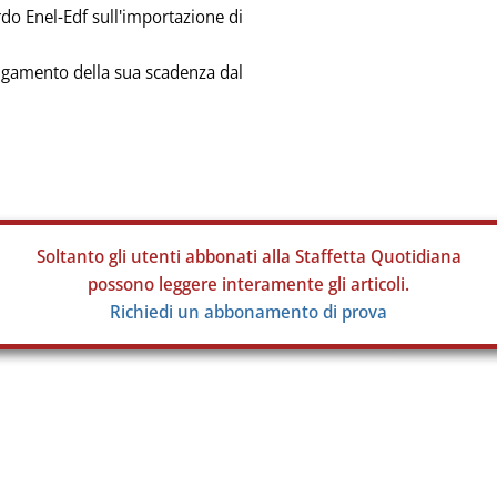
o Enel-Edf sull'importazione di
ngamento della sua scadenza dal
Soltanto gli
utenti abbonati alla Staffetta Quotidiana
possono leggere interamente gli articoli.
Richiedi un abbonamento di prova