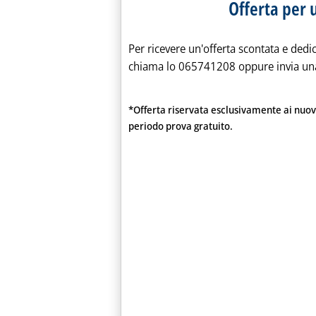
Offerta per 
Per ricevere un'offerta scontata e de
chiama lo 065741208 oppure invia un
*Offerta riservata esclusivamente ai nuov
periodo prova gratuito.