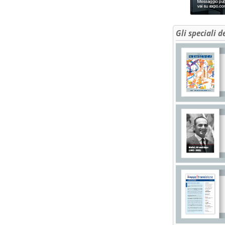
Gli speciali d