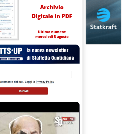
Archivio
Digitale in PDF
Ultimo numero:
mercoledì 5 agosto