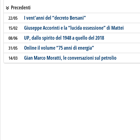
Precedenti
I vent'anni del “decreto Bersani”
22/05
Giuseppe Accorinti e la “lucida ossessione” di Mattei
15/02
UP, dallo spirito del 1948 a quello del 2018
08/06
Online il volume “75 anni di energia”
31/05
Gian Marco Moratti, le conversazioni sul petrolio
14/03