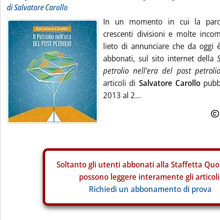
di Salvatore Carollo
In un momento in cui la parola
crescenti divisioni e molte incom
lieto di annunciare che da oggi è
abbonati, sul sito internet della
petrolio nell'era del post petroli
articoli di
Salvatore Carollo
pubbl
2013 al 2...
Soltanto gli
utenti abbonati alla Staffetta Quo
possono leggere interamente gli articoli
Richiedi un abbonamento di prova