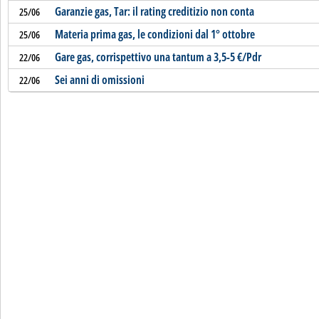
Garanzie gas, Tar: il rating creditizio non conta
25/06
Materia prima gas, le condizioni dal 1° ottobre
25/06
Gare gas, corrispettivo una tantum a 3,5-5 €/Pdr
22/06
Sei anni di omissioni
22/06