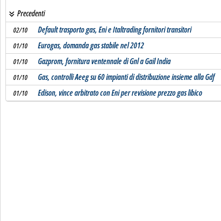
Precedenti
Default trasporto gas, Eni e Italtrading fornitori transitori
02/10
Eurogas, domanda gas stabile nel 2012
01/10
Gazprom, fornitura ventennale di Gnl a Gail India
01/10
Gas, controlli Aeeg su 60 impianti di distribuzione insieme alla Gdf
01/10
Edison, vince arbitrato con Eni per revisione prezzo gas libico
01/10