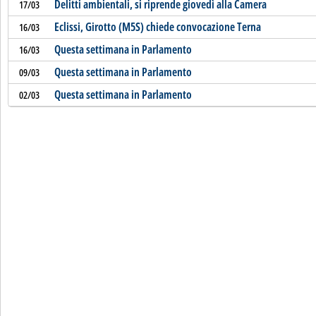
Delitti ambientali, si riprende giovedì alla Camera
17/03
Eclissi, Girotto (M5S) chiede convocazione Terna
16/03
Questa settimana in Parlamento
16/03
Questa settimana in Parlamento
09/03
Questa settimana in Parlamento
02/03