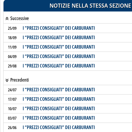
NOTIZIE NELLA STESSA SEZIONE
Successive
I “PREZZI CONSIGLIATI” DEI CARBURANTI
25/09
I “PREZZI CONSIGLIATI” DEI CARBURANTI
18/09
I “PREZZI CONSIGLIATI” DEI CARBURANTI
11/09
I “PREZZI CONSIGLIATI” DEI CARBURANTI
04/09
I “PREZZI CONSIGLIATI” DEI CARBURANTI
29/08
Precedenti
I “PREZZI CONSIGLIATI” DEI CARBURANTI
24/07
I “PREZZI CONSIGLIATI” DEI CARBURANTI
17/07
I “PREZZI CONSIGLIATI” DEI CARBURANTI
10/07
I “PREZZI CONSIGLIATI” DEI CARBURANTI
03/07
I “PREZZI CONSIGLIATI” DEI CARBURANTI
26/06