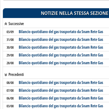
NOTIZIE NELLA STESSA SEZIONE
Successive
Bilancio quotidiano del gas trasportato da Snam Rete Gas
03/09
Bilancio quotidiano del gas trasportato da Snam Rete Gas
31/08
Bilancio quotidiano del gas trasportato da Snam Rete Gas
30/08
Bilancio quotidiano del gas trasportato da Snam Rete Gas
29/08
Bilancio quotidiano del gas trasportato da Snam Rete Gas
28/08
Precedenti
Bilancio quotidiano del gas trasportato da Snam Rete Gas
08/08
Bilancio quotidiano del gas trasportato da Snam Rete Gas
07/08
Bilancio quotidiano del gas trasportato da Snam Rete Gas
06/08
Bilancio quotidiano del gas trasportato da Snam Rete Gas
03/08