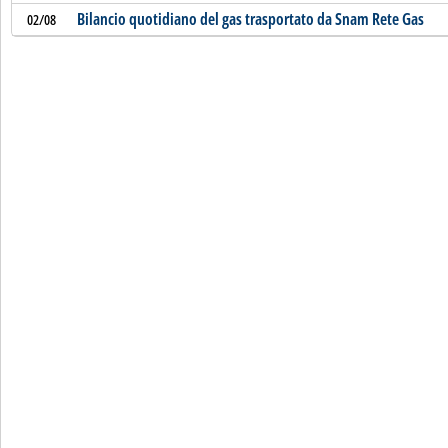
Bilancio quotidiano del gas trasportato da Snam Rete Gas
02/08