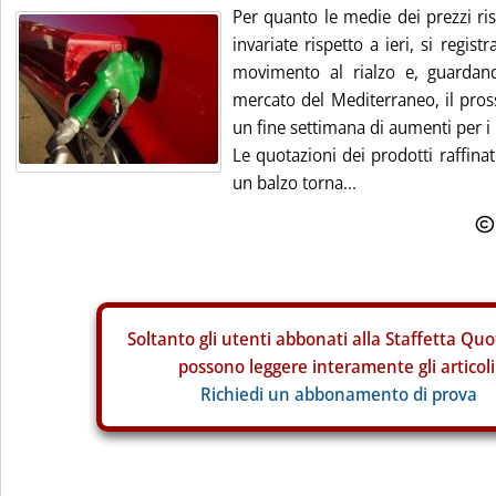
Per quanto le medie dei prezzi ri
invariate rispetto a ieri, si regist
movimento al rialzo e, guardan
mercato del Mediterraneo, il pro
un fine settimana di aumenti per i
Le quotazioni dei prodotti raffinat
un balzo torna...
Soltanto gli
utenti abbonati alla Staffetta Quo
possono leggere interamente gli articoli
Richiedi un abbonamento di prova