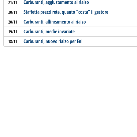
Carburanti, aggiustamento al rialzo
21/11
Staffetta prezzi rete, quanto “costa” il gestore
20/11
Carburanti, allineamento al rialzo
20/11
Carburanti, medie invariate
19/11
Carburanti, nuovo rialzo per Eni
18/11