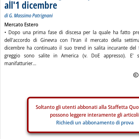
all'1 dicembre
di G. Massimo Patrignani
Mercato Estero
• Dopo una prima fase di discesa per la quale ha fatto pre
dell'accordo di Ginevra con l'Iran il mercato della sett
dicembre ha continuato il suo trend in salita incurante del 
greggio sono salite in America (v. DoE appresso). E' s
manifatturier...
Soltanto gli
utenti abbonati alla Staffetta Quo
possono leggere interamente gli articoli
Richiedi un abbonamento di prova