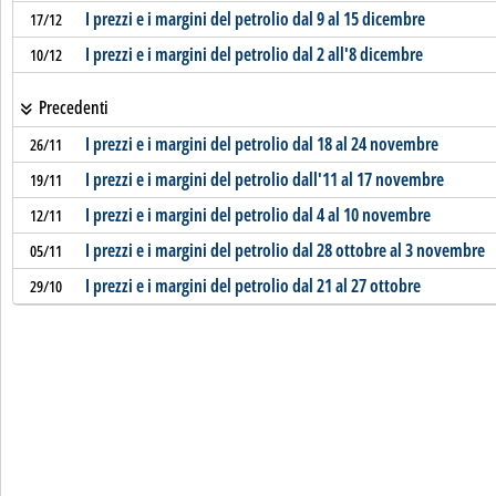
I prezzi e i margini del petrolio dal 9 al 15 dicembre
17/12
I prezzi e i margini del petrolio dal 2 all'8 dicembre
10/12
Precedenti
I prezzi e i margini del petrolio dal 18 al 24 novembre
26/11
I prezzi e i margini del petrolio dall'11 al 17 novembre
19/11
I prezzi e i margini del petrolio dal 4 al 10 novembre
12/11
I prezzi e i margini del petrolio dal 28 ottobre al 3 novembre
05/11
I prezzi e i margini del petrolio dal 21 al 27 ottobre
29/10