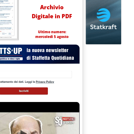
Archivio
Digitale in PDF
Ultimo numero:
mercoledì 5 agosto