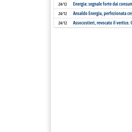
Energia: segnale forte dai consu
24/12
Ansaldo Energia, perfezionata ce
24/12
Assocostieri, revocato il vertice
24/12