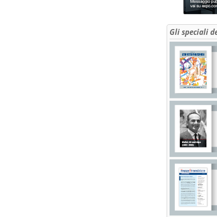
Gli speciali d