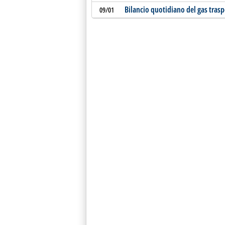
Bilancio quotidiano del gas tras
09/01