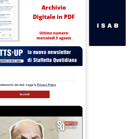
Archivio
Digitale in PDF
Ultimo numero:
mercoledì 5 agosto