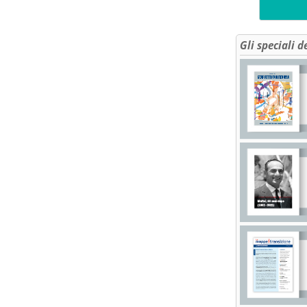
Gli speciali d