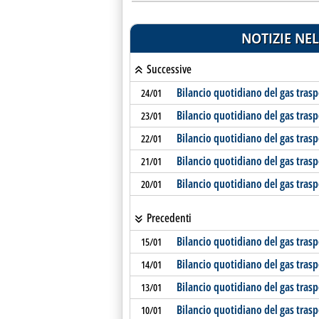
NOTIZIE NEL
Successive
Bilancio quotidiano del gas tras
24/01
Bilancio quotidiano del gas tras
23/01
Bilancio quotidiano del gas tras
22/01
Bilancio quotidiano del gas tras
21/01
Bilancio quotidiano del gas tras
20/01
Precedenti
Bilancio quotidiano del gas tras
15/01
Bilancio quotidiano del gas tras
14/01
Bilancio quotidiano del gas tras
13/01
Bilancio quotidiano del gas tras
10/01