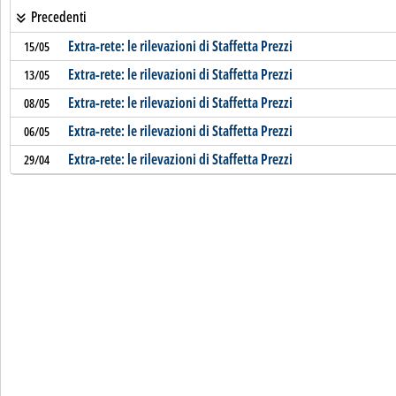
Precedenti
Extra-rete: le rilevazioni di Staffetta Prezzi
15/05
Extra-rete: le rilevazioni di Staffetta Prezzi
13/05
Extra-rete: le rilevazioni di Staffetta Prezzi
08/05
Extra-rete: le rilevazioni di Staffetta Prezzi
06/05
Extra-rete: le rilevazioni di Staffetta Prezzi
29/04