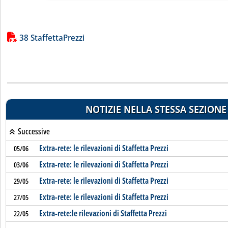
Lista allegati PDF alla notizia
38 StaffettaPrezzi
NOTIZIE NELLA STESSA SEZIONE
Successive
Extra-rete: le rilevazioni di Staffetta Prezzi
05/06
Extra-rete: le rilevazioni di Staffetta Prezzi
03/06
Extra-rete: le rilevazioni di Staffetta Prezzi
29/05
Extra-rete: le rilevazioni di Staffetta Prezzi
27/05
Extra-rete:le rilevazioni di Staffetta Prezzi
22/05