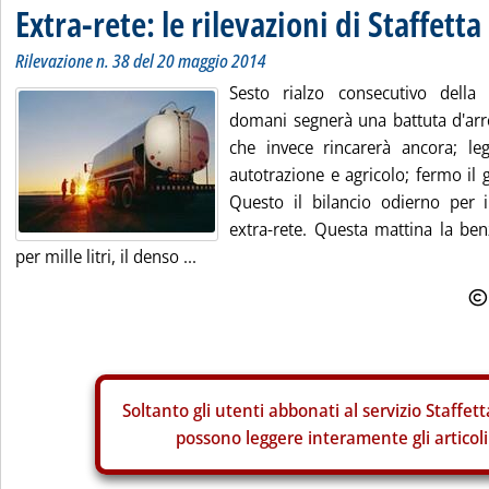
Extra-rete: le rilevazioni di Staffetta
Rilevazione n. 38 del 20 maggio 2014
Sesto rialzo consecutivo della
domani segnerà una battuta d'arre
che invece rincarerà ancora; le
autotrazione e agricolo; fermo il 
Questo il bilancio odierno per i
extra-rete. Questa mattina la be
per mille litri, il denso ...
Soltanto gli
utenti abbonati al servizio Staffett
possono leggere interamente gli articoli