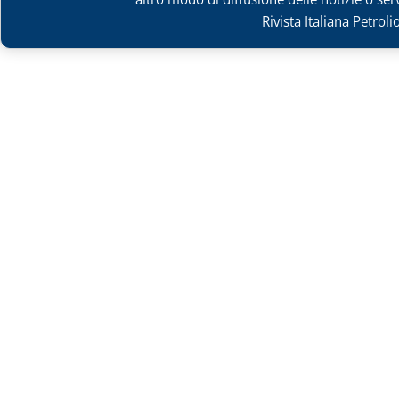
Rivista Italiana Petrol