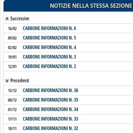
NOTIZIE NELLA STESSA SEZIONE
Successive
CARBONE INFORMAZIONI N. 6
16/02
CARBONE INFORMAZIONI N. 5
09/02
CARBONE INFORMAZIONI N. 4
02/02
CARBONE INFORMAZIONI N. 3
19/01
CARBONE INFORMAZIONI N. 2
12/01
Precedenti
CARBONE INFORMAZIONI N. 36
15/12
CARBONE INFORMAZIONI N. 35
08/12
CARBONE INFORMAZIONI N. 34
01/12
CARBONE INFORMAZIONI N. 33
17/11
CARBONE INFORMAZIONI N. 32
10/11