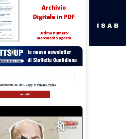
Archivio
Digitale in PDF
Ultimo numero:
mercoledì 5 agosto