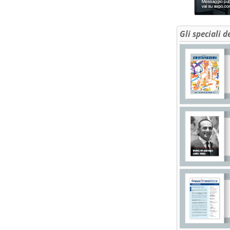
Gli speciali d