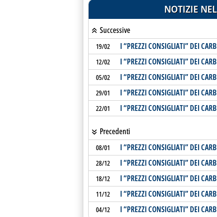
NOTIZIE NEL
Successive
I “PREZZI CONSIGLIATI” DEI CAR
19/02
I “PREZZI CONSIGLIATI” DEI CAR
12/02
I “PREZZI CONSIGLIATI” DEI CAR
05/02
I “PREZZI CONSIGLIATI” DEI CAR
29/01
I “PREZZI CONSIGLIATI” DEI CAR
22/01
Precedenti
I “PREZZI CONSIGLIATI” DEI CAR
08/01
I “PREZZI CONSIGLIATI” DEI CAR
28/12
I “PREZZI CONSIGLIATI” DEI CAR
18/12
I “PREZZI CONSIGLIATI” DEI CAR
11/12
I “PREZZI CONSIGLIATI” DEI CAR
04/12