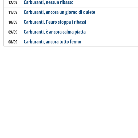
Carburanti, nessun ribasso
12/09
Carburanti, ancora un giorno di quiete
11/09
Carburanti, l'euro stoppa i ribassi
10/09
Carburanti, è ancora calma piatta
09/09
Carburanti, ancora tutto fermo
08/09