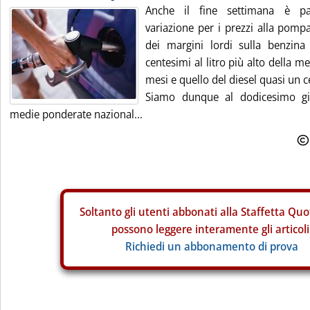
Anche il fine settimana è pa
variazione per i prezzi alla pompa
dei margini lordi sulla benzina
centesimi al litro più alto della me
mesi e quello del diesel quasi un c
Siamo dunque al dodicesimo gio
medie ponderate nazional...
Soltanto gli
utenti abbonati alla Staffetta Quo
possono leggere interamente gli articoli
Richiedi un abbonamento di prova