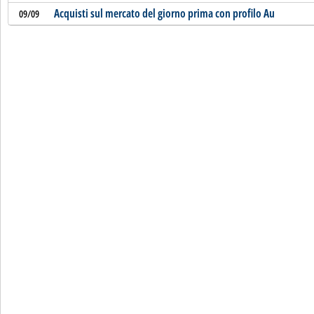
Acquisti sul mercato del giorno prima con profilo Au
09/09