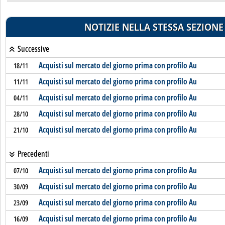
NOTIZIE NELLA STESSA SEZIONE
Successive
Acquisti sul mercato del giorno prima con profilo Au
18/11
Acquisti sul mercato del giorno prima con profilo Au
11/11
Acquisti sul mercato del giorno prima con profilo Au
04/11
Acquisti sul mercato del giorno prima con profilo Au
28/10
Acquisti sul mercato del giorno prima con profilo Au
21/10
Precedenti
Acquisti sul mercato del giorno prima con profilo Au
07/10
Acquisti sul mercato del giorno prima con profilo Au
30/09
Acquisti sul mercato del giorno prima con profilo Au
23/09
Acquisti sul mercato del giorno prima con profilo Au
16/09