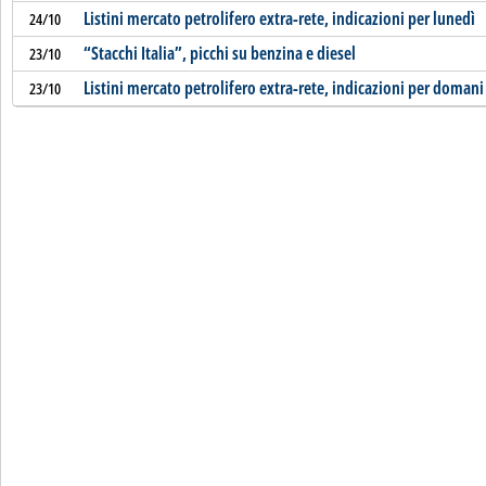
Listini mercato petrolifero extra-rete, indicazioni per lunedì
24/10
“Stacchi Italia”, picchi su benzina e diesel
23/10
Listini mercato petrolifero extra-rete, indicazioni per domani
23/10