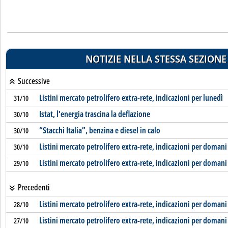
NOTIZIE NELLA STESSA SEZIONE
Successive
Listini mercato petrolifero extra-rete, indicazioni per lunedì
31/10
Istat, l'energia trascina la deflazione
30/10
“Stacchi Italia”, benzina e diesel in calo
30/10
Listini mercato petrolifero extra-rete, indicazioni per domani
30/10
Listini mercato petrolifero extra-rete, indicazioni per domani
29/10
Precedenti
Listini mercato petrolifero extra-rete, indicazioni per domani
28/10
Listini mercato petrolifero extra-rete, indicazioni per domani
27/10