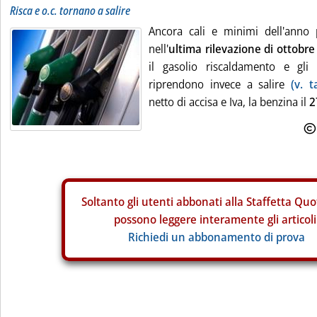
Risca e o.c. tornano a salire
Ancora cali e minimi dell'anno 
nell'
ultima rilevazione di ottobre
il gasolio riscaldamento e gli 
riprendono invece a salire
(v. t
netto di accisa e Iva, la benzina il
2
Soltanto gli
utenti abbonati alla Staffetta Quo
possono leggere interamente gli articoli
Richiedi un abbonamento di prova