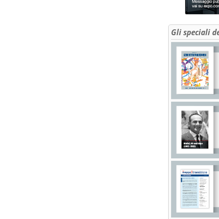
Gli speciali d