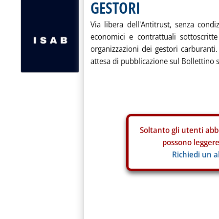
GESTORI
Via libera dell'Antitrust, senza condi
economici e contrattuali sottoscritt
organizzazioni dei gestori carburanti
attesa di pubblicazione sul Bollettino s
Soltanto gli
utenti abb
possono leggere 
Richiedi un 