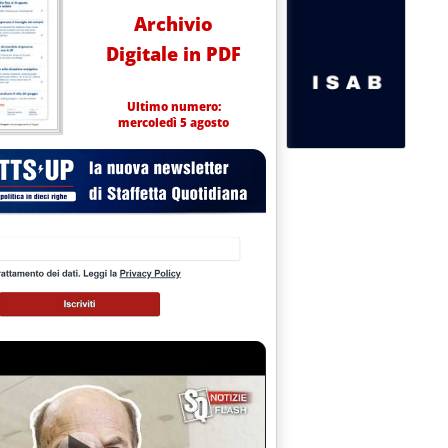
Archivio
Digitale in PDF
Ultimo numero:
mercoledì 5 agosto