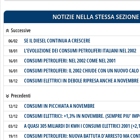
NOTIZIE NELLA STESSA SEZIONE
Successive
SE IL DIESEL CONTINUA A CRESCERE
06/02
L'EVOLUZIONE DEI CONSUMI PETROLIFERI ITALIANI NEL 2002
18/01
CONSUMI PETROLIFERI: NEL 2002 COME NEL 2001
16/01
CONSUMI PETROLIFERI: IL 2002 CHIUDE CON UN NUOVO CALO 
16/01
CONSUMI ELETTRICI IN DEBOLE RIPRESA ANCHE A NOVEMBRE 
18/12
Precedenti
CONSUMI IN PICCHIATA A NOVEMBRE
12/12
CONSUMI ELETTRICI: +1,3% IN NOVEMBRE. (SEMPRE PIU' IMP
12/12
A QUASI 305 MILIARDI DI KWH I CONSUMI ELETTRICI 2001 (+2,
03/12
CONSUMI PETROLIFERI: NUOVA BATTUTA D'ARRESTO MA CONT
19/11