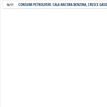
CONSUMI PETROLIFERI: CALA ANCORA BENZINA, CRESCE GASO
16/11