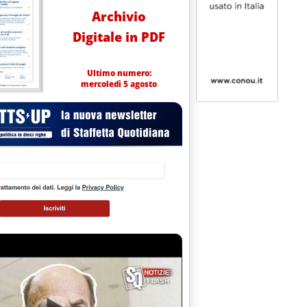
Archivio
Digitale in PDF
Ultimo numero:
mercoledì 5 agosto