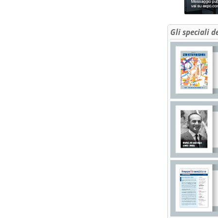
Gli speciali d