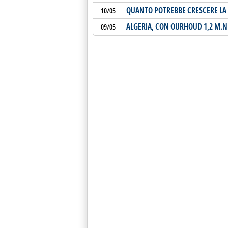
QUANTO POTREBBE CRESCERE LA
10/05
ALGERIA, CON OURHOUD 1,2 M.NI
09/05