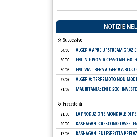
NOTIZIE NEL
Successive
ALGERIA APRE UPSTREAM GRAZIE 
04/06
ENI: NUOVO SUCCESSO NEL GOLF
30/05
ENI: VIA LIBERA ALGERIA A BLOCC
30/05
ALGERIA: TERREMOTO NON MODI
27/05
MAURITANIA: ENI E SOCI INVEST
21/05
Precedenti
LA PRODUZIONE MONDIALE DI PE
21/05
KASHAGAN: CRESCONO TASSE, ENI
20/05
KASHAGAN: ENI ESERCITA PRELA
13/05