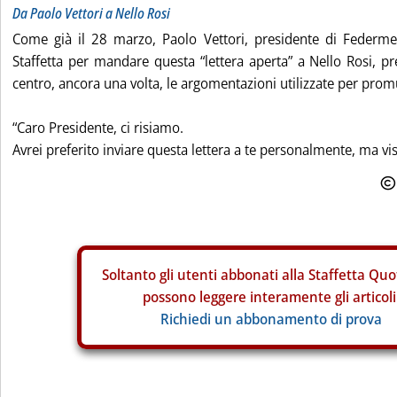
Da Paolo Vettori a Nello Rosi
Come già il 28 marzo, Paolo Vettori, presidente di Federmet
Staffetta per mandare questa “lettera aperta” a Nello Rosi, pr
centro, ancora una volta, le argomentazioni utilizzate per prom
“Caro Presidente, ci risiamo.
Avrei preferito inviare questa lettera a te personalmente, ma vis.
Soltanto gli
utenti abbonati alla Staffetta Quo
possono leggere interamente gli articoli
Richiedi un abbonamento di prova