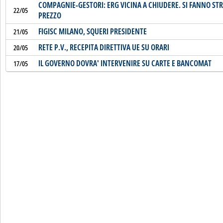
COMPAGNIE-GESTORI: ERG VICINA A CHIUDERE. SI FANNO STRA
22/05
PREZZO
FIGISC MILANO, SQUERI PRESIDENTE
21/05
RETE P.V., RECEPITA DIRETTIVA UE SU ORARI
20/05
IL GOVERNO DOVRA' INTERVENIRE SU CARTE E BANCOMAT
17/05