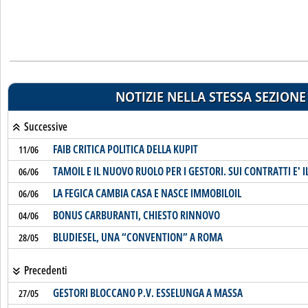
NOTIZIE NELLA STESSA SEZIONE
Successive
FAIB CRITICA POLITICA DELLA KUPIT
11/06
TAMOIL E IL NUOVO RUOLO PER I GESTORI. SUI CONTRATTI E' 
06/06
LA FEGICA CAMBIA CASA E NASCE IMMOBILOIL
06/06
BONUS CARBURANTI, CHIESTO RINNOVO
04/06
BLUDIESEL, UNA “CONVENTION” A ROMA
28/05
Precedenti
GESTORI BLOCCANO P.V. ESSELUNGA A MASSA
27/05