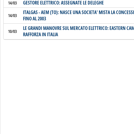
GESTORE ELETTRICO: ASSEGNATE LE DELEGHE
14/03
ITALGAS - AEM (TO): NASCE UNA SOCIETA' MISTA LA CONCES
14/03
FINO AL 2003
LE GRANDI MANOVRE SUL MERCATO ELETTRICO: EASTERN CAM
10/03
RAFFORZA IN ITALIA