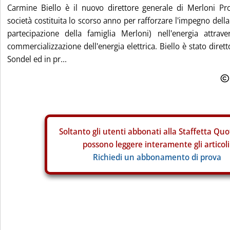
Carmine Biello è il nuovo direttore generale di Merloni Pr
società costituita lo scorso anno per rafforzare l'impegno della
partecipazione della famiglia Merloni) nell'energia attra
commercializzazione dell'energia elettrica. Biello è stato diret
Sondel ed in pr...
Soltanto gli
utenti abbonati alla Staffetta Quo
possono leggere interamente gli articoli
Richiedi un abbonamento di prova