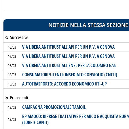
NOTIZIE NELLA STESSA SEZIONE
Successive
VIA LIBERA ANTITRUST ALL'API PER UN P.V. A GENOVA
16/03
VIA LIBERA ANTITRUST ALL'API PER UN P.V. A GENOVA
16/03
VIA LIBERA ANTITRUST ALL'ENEL PER LA COLOMBO GAS
16/03
CONSUMATORI/UTENTI: INSEDIATO CONSIGLIO (CNCU)
16/03
AUTOTRASPORTO: ACCORDO ECONOMICO UTI-UP
15/03
Precedenti
CAMPAGNA PROMOZIONALE TAMOIL
15/03
BP AMOCO: RIPRESE TRATTATIVE PER ARCO E ACQUISITA BUR
15/03
(LUBRIFICANTI)