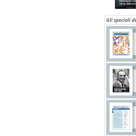
Gli speciali d