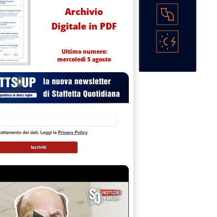
Archivio
Digitale in PDF
Ultimo numero:
mercoledì 5 agosto