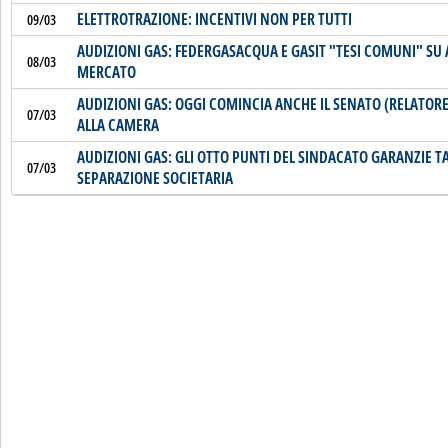
ELETTROTRAZIONE: INCENTIVI NON PER TUTTI
09/03
AUDIZIONI GAS: FEDERGASACQUA E GASIT "TESI COMUNI" SU
08/03
MERCATO
AUDIZIONI GAS: OGGI COMINCIA ANCHE IL SENATO (RELATORE 
07/03
ALLA CAMERA
AUDIZIONI GAS: GLI OTTO PUNTI DEL SINDACATO GARANZIE TA
07/03
SEPARAZIONE SOCIETARIA