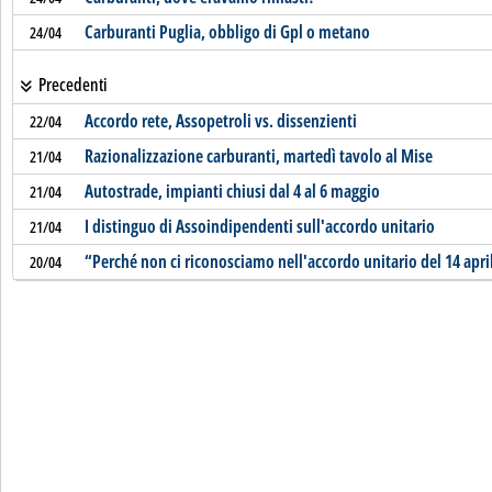
Carburanti Puglia, obbligo di Gpl o metano
24/04
Precedenti
Accordo rete, Assopetroli vs. dissenzienti
22/04
Razionalizzazione carburanti, martedì tavolo al Mise
21/04
Autostrade, impianti chiusi dal 4 al 6 maggio
21/04
I distinguo di Assoindipendenti sull'accordo unitario
21/04
“Perché non ci riconosciamo nell'accordo unitario del 14 apri
20/04