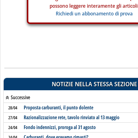
possono leggere interamente gli articoli
Richiedi un abbonamento di prova
NOTIZIE NELLA STESSA SEZIONE
Successive
Proposta carburanti, il punto dolente
28/04
Razionalizzazione rete, tavolo rinviato al 13 maggio
27/04
Fondo indennizzi, proroga al 31 agosto
24/04
Carburanti, dove eravamo rimasti?
24/04