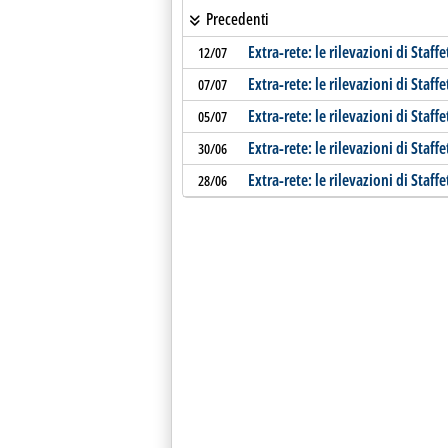
Precedenti
Extra-rete: le rilevazioni di Staffe
12/07
Extra-rete: le rilevazioni di Staffe
07/07
Extra-rete: le rilevazioni di Staffe
05/07
Extra-rete: le rilevazioni di Staffe
30/06
Extra-rete: le rilevazioni di Staffe
28/06