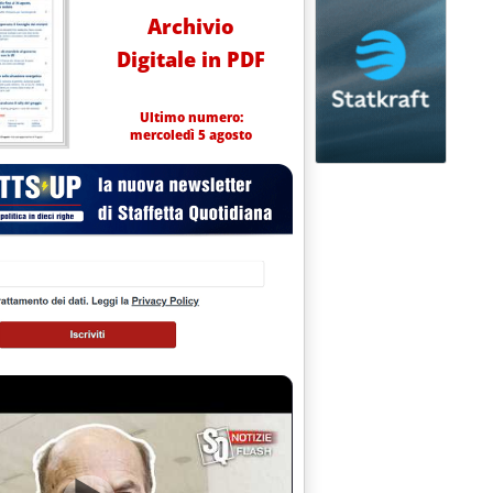
Archivio
Digitale in PDF
Ultimo numero:
mercoledì 5 agosto