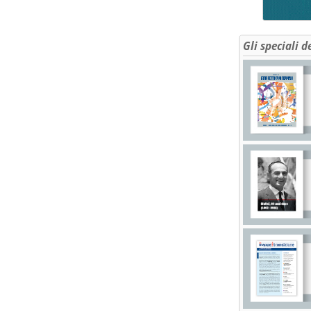
Gli speciali d