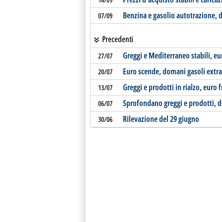
Benzina e gasolio autotrazione, d
07/09
Precedenti
Greggi e Mediterraneo stabili, eu
27/07
Euro scende, domani gasoli extr
20/07
Greggi e prodotti in rialzo, euro 
13/07
Sprofondano greggi e prodotti, d
06/07
Rilevazione del 29 giugno
30/06