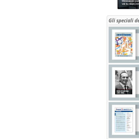
Gli speciali d