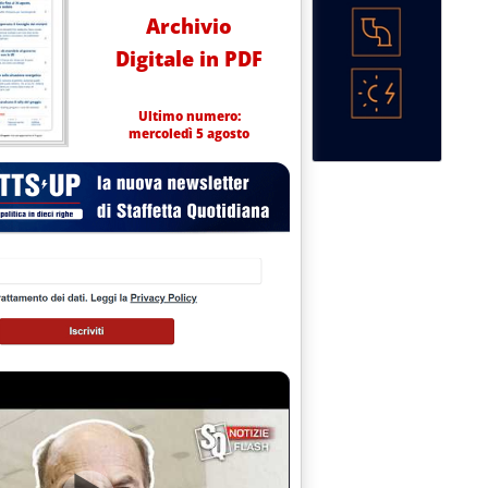
Archivio
Digitale in PDF
Ultimo numero:
mercoledì 5 agosto