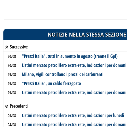
NOTIZIE NELLA STESSA SEZIONE
Successive
"Prezzi Italia", tutti in aumento in agosto (tranne il Gpl)
30/08
Listini mercato petrolifero extra-rete, indicazioni per domani
30/08
Milano, vigili controllano i prezzi dei carburanti
29/08
“Prezzi Italia”, un caldo ferragosto
29/08
Listini mercato petrolifero extra-rete, indicazioni per domani
29/08
Precedenti
Listini mercato petrolifero extra-rete, indicazioni per lunedì
05/08
Listini mercato petrolifero extra-rete, indicazioni per domani
04/08