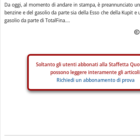
Da oggi, al momento di andare in stampa, è preannunciato un r
benzine e del gasolio da parte sia della Esso che della Kupit e u
gasolio da parte di TotalFina....
Soltanto gli
utenti abbonati alla Staffetta Quo
possono leggere interamente gli articoli
Richiedi un abbonamento di prova