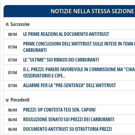
NOTIZIE NELLA STESSA SEZIONE
Successive
LE PRIME REAZIONI AL DOCUMENTO ANTITRUST
08/04
PRIME CONCLUSIONI DELL'ANTITRUST SULLE INTESE IN TEMA D
07/04
CARBURANTI
LE "ULTIME" SUI RIBASSI DEI CARBURANTI
07/04
D.L. PREZZI: PARERE FAVOREVOLE IN COMMISSIONE MA "CHI
07/04
OSSERVATORIO E CIPE..
ALLARME PER LA "PRE-SENTENZA" DELL'ANTITRUST
07/04
Precedenti
PREZZI: UP CONTESTA TESI SEN. CAPONI
06/04
RISOLUZIONE SENATO SUI PREZZI DEI CARBURANTI
06/04
DOCUMENTO ANTITRUST SU ISTRUTTORIA PREZZI
06/04