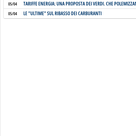
TARIFFE ENERGIA: UNA PROPOSTA DEI VERDI. CHE POLEMIZZA
05/04
LE "ULTIME" SUL RIBASSO DEI CARBURANTI
05/04