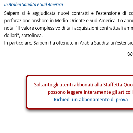
In Arabia Saudita e Sud America
Saipem si è aggiudicata nuovi contratti e l'estensione di con
perforazione onshore in Medio Oriente e Sud America. Lo annu
nota. "Il valore complessivo di tali acquisizioni contrattuali a
dollari", sottolinea.
In particolare, Saipem ha ottenuto in Arabia Saudita un'estension
Soltanto gli
utenti abbonati alla Staffetta Quo
possono leggere interamente gli articoli
Richiedi un abbonamento di prova