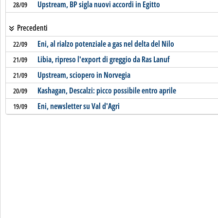
Upstream, BP sigla nuovi accordi in Egitto
28/09
Precedenti
Eni, al rialzo potenziale a gas nel delta del Nilo
22/09
Libia, ripreso l'export di greggio da Ras Lanuf
21/09
Upstream, sciopero in Norvegia
21/09
Kashagan, Descalzi: picco possibile entro aprile
20/09
Eni, newsletter su Val d'Agri
19/09