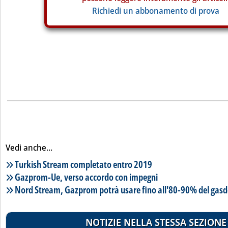
Richiedi un abbonamento di prova
Vedi anche...
Lista notizie correlate
Turkish Stream completato entro 2019
Gazprom-Ue, verso accordo con impegni
Nord Stream, Gazprom potrà usare fino all'80-90% del gasd
NOTIZIE NELLA STESSA SEZIONE