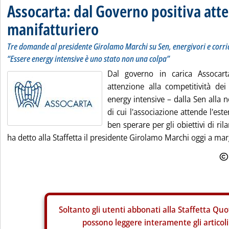
Assocarta: dal Governo positiva atte
manifatturiero
Tre domande al presidente Girolamo Marchi su Sen, energivori e corrid
“Essere energy intensive è uno stato non una colpa”
Dal governo in carica Assocart
attenzione alla competitività dei 
energy intensive – dalla Sen alla 
di cui l'associazione attende l'est
ben sperare per gli obiettivi di ri
ha detto alla Staffetta il presidente Girolamo Marchi oggi a marg
Soltanto gli
utenti abbonati alla Staffetta Quo
possono leggere interamente gli articoli