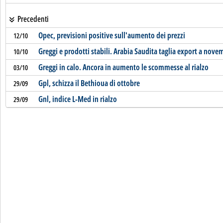
Precedenti
Opec, previsioni positive sull'aumento dei prezzi
12/10
Greggi e prodotti stabili. Arabia Saudita taglia export a nove
10/10
Greggi in calo. Ancora in aumento le scommesse al rialzo
03/10
Gpl, schizza il Bethioua di ottobre
29/09
Gnl, indice L-Med in rialzo
29/09