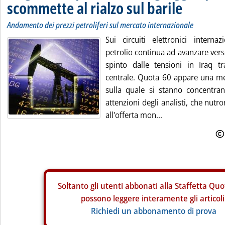
scommette al rialzo sul barile
Andamento dei prezzi petroliferi sul mercato internazionale
Sui circuiti elettronici internaz
petrolio continua ad avanzare verso 
spinto dalle tensioni in Iraq t
centrale. Quota 60 appare una me
sulla quale si stanno concentran
attenzioni degli analisti, che nutr
all'offerta mon...
Soltanto gli
utenti abbonati alla Staffetta Quo
possono leggere interamente gli articoli
Richiedi un abbonamento di prova