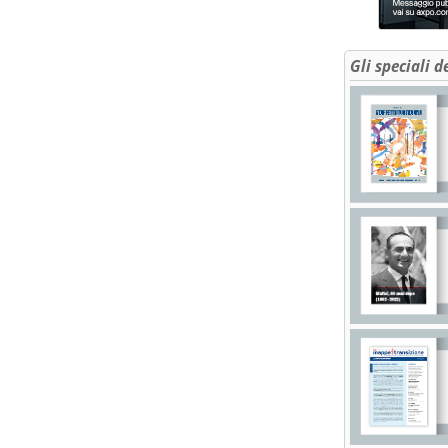
Gli speciali d