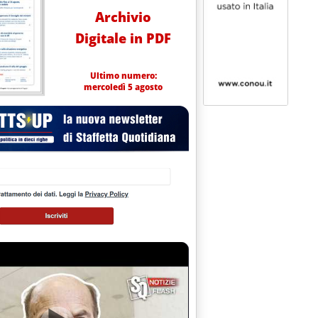
Archivio
Digitale in PDF
Ultimo numero:
mercoledì 5 agosto