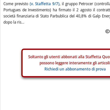
Come previsto
(v. Staffetta 9/7)
, il gruppo Petrocer (control
Portugues de Investimento) ha firmato il 2 agosto il contratt
società finanziaria di Stato Parbublica del 40,8% di Galp Ene
dopo la ris...
Soltanto gli
utenti abbonati alla Staffetta Quo
possono leggere interamente gli articoli
Richiedi un abbonamento di prova