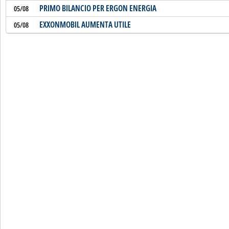
PRIMO BILANCIO PER ERGON ENERGIA
05/08
EXXONMOBIL AUMENTA UTILE
05/08