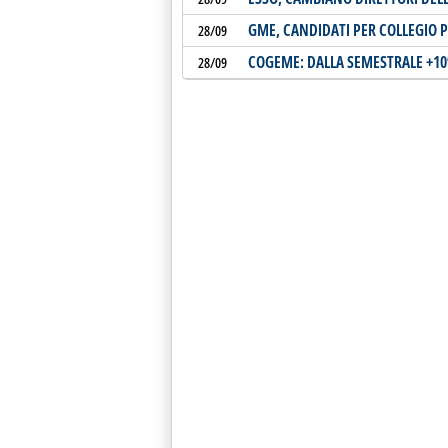
GME, CANDIDATI PER COLLEGIO P
28/09
COGEME: DALLA SEMESTRALE +10%
28/09