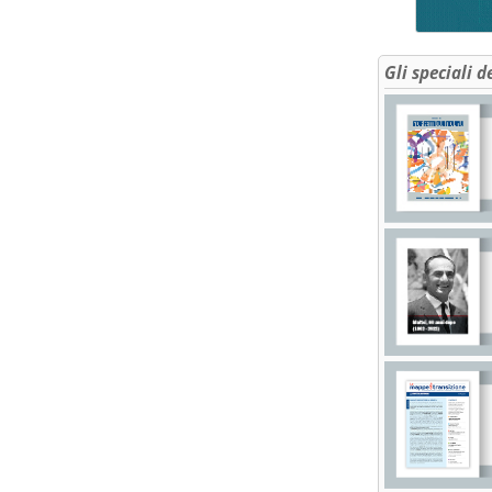
Gli speciali d