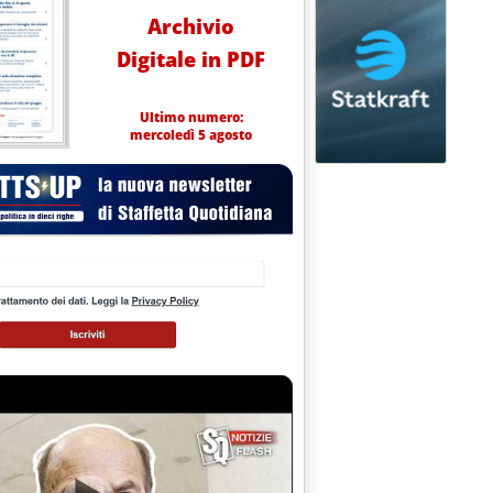
Archivio
Digitale in PDF
Ultimo numero:
mercoledì 5 agosto